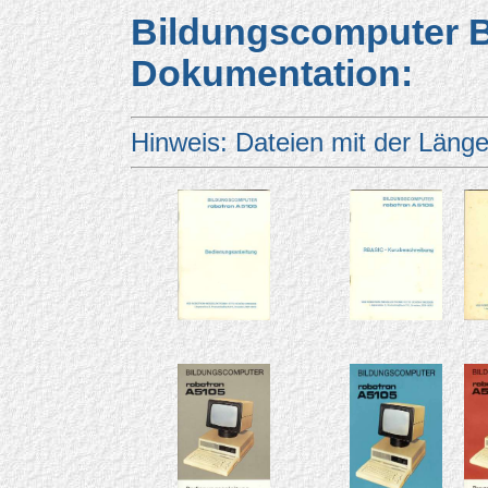
Bildungscomputer B
Dokumentation:
Hinweis: Dateien mit der Länge 