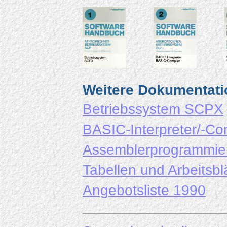
Weitere Dokumentati
Betriebssystem SCPX
BASIC-Interpreter/-Co
Assemblerprogrammie
Tabellen und Arbeitsbl
Angebotsliste 1990